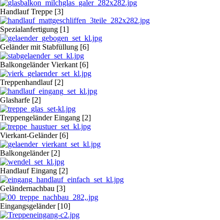
Handlauf Treppe [3]
Spezialanfertigung [1]
Geländer mit Stabfüllung [6]
Balkongeländer Vierkant [6]
Treppenhandlauf [2]
Glasharfe [2]
Treppengeländer Eingang [2]
Vierkant-Geländer [6]
Balkongeländer [2]
Handlauf Eingang [2]
Geländernachbau [3]
Eingangsgeländer [10]