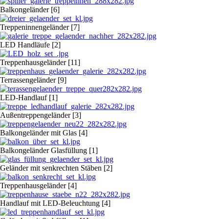
Balkongeländer [6]
Treppeninnengeländer [7]
LED Handläufe [2]
Treppenhausgeländer [11]
Terrassengeländer [9]
LED-Handlauf [1]
Außentreppengeländer [3]
Balkongeländer mit Glas [4]
Balkongeländer Glasfüllung [1]
Geländer mit senkrechten Stäben [2]
Treppenhausgeländer [4]
Handlauf mit LED-Beleuchtung [4]