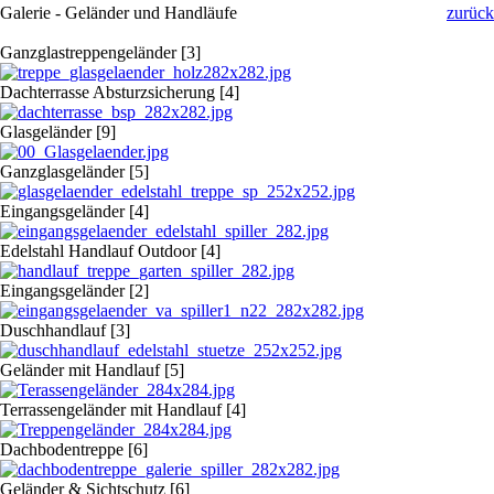
Galerie - Geländer und Handläufe
zurück
Ganzglastreppengeländer [3]
Dachterrasse Absturzsicherung [4]
Glasgeländer [9]
Ganzglasgeländer [5]
Eingangsgeländer [4]
Edelstahl Handlauf Outdoor [4]
Eingangsgeländer [2]
Duschhandlauf [3]
Geländer mit Handlauf [5]
Terrassengeländer mit Handlauf [4]
Dachbodentreppe [6]
Geländer & Sichtschutz [6]