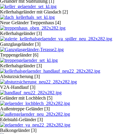
Geländer mit Stabfüllung [1]
Kellerhalsgeländer mit Glasdach [2]
Neue Geländer Treppenhaus [4]
Kellerhalsgeländer [3]
Ganzglasgeländer [3]
Treppengeländer [6]
Kellerhalsgeländer [3]
Absturzsicherung [3]
V2A-Handlauf [3]
Geländer mit Lochblech [5]
Außentreppe Geländer [3]
Edelstahl-Geländer [3]
Balkongeländer [3]