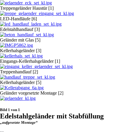
Treppengeländer Haustür [1]
LED-Handläufe [6]
Edelstahlhandlauf [3]
Geländer mit Glas [5]
Kellerhalsgeländer [3]
Eingangs-Kellerhalsgeländer [1]
Treppenhandlauf [2]
Kellerhalsgeländer [5]
Geländer vorgesetzte Montage [2]
Bild 1 von 1
Edelstahlgeländer mit Stabfüllung
„aufgesetzte Montage“