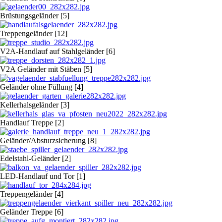
Brüstungsgeländer [5]
Treppengeländer [12]
V2A-Handlauf auf Stahlgeländer [6]
V2A Geländer mit Stäben [5]
Geländer ohne Füllung [4]
Kellerhalsgeländer [3]
Handlauf Treppe [2]
Geländer/Absturzsicherung [8]
Edelstahl-Geländer [2]
LED-Handlauf und Tor [1]
Treppengeländer [4]
Geländer Treppe [6]