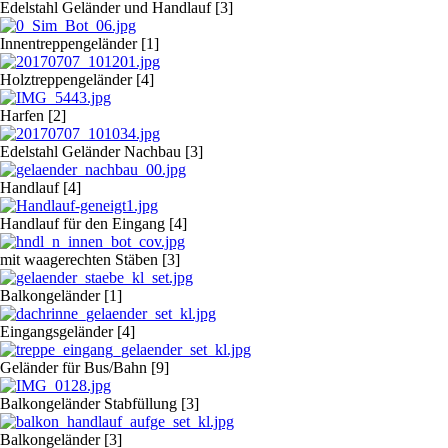
Edelstahl Geländer und Handlauf [3]
Innentreppengeländer [1]
Holztreppengeländer [4]
Harfen [2]
Edelstahl Geländer Nachbau [3]
Handlauf [4]
Handlauf für den Eingang [4]
mit waagerechten Stäben [3]
Balkongeländer [1]
Eingangsgeländer [4]
Geländer für Bus/Bahn [9]
Balkongeländer Stabfüllung [3]
Balkongeländer [3]