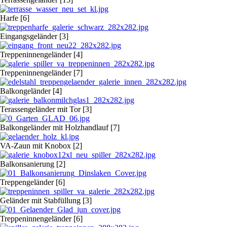
Harfe [6]
Eingangsgeländer [3]
Treppeninnengeländer [4]
Treppeninnengeländer [7]
Balkongeländer [4]
Terassengeländer mit Tor [3]
Balkongeländer mit Holzhandlauf [7]
VA-Zaun mit Knobox [2]
Balkonsanierung [2]
Treppengeländer [6]
Geländer mit Stabfüllung [3]
Treppeninnengeländer [6]