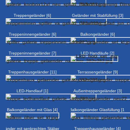
Treppengeländer [6]
Geländer mit Stabfüllung [3]
Treppeninnengeländer [6]
Balkongeländer [6]
Treppeninnengeländer [7]
LED Handläufe [2]
Treppenhausgeländer [11]
Terrassengeländer [9]
LED-Handlauf [1]
Außentreppengeländer [3]
Balkongeländer mit Glas [4]
Balkongeländer Glasfüllung [1]
Geländer mit senkrechten Stäben [2]
Treppenhausgeländer [4]