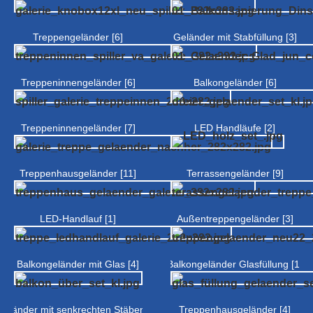
Treppengeländer [6]
Geländer mit Stabfüllung [3]
Treppeninnengeländer [6]
Balkongeländer [6]
Treppeninnengeländer [7]
LED Handläufe [2]
Treppenhausgeländer [11]
Terrassengeländer [9]
LED-Handlauf [1]
Außentreppengeländer [3]
Balkongeländer mit Glas [4]
Balkongeländer Glasfüllung [1]
Geländer mit senkrechten Stäben [2]
Treppenhausgeländer [4]