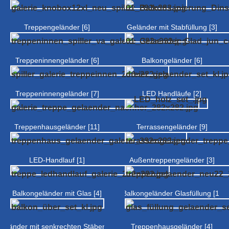
Treppengeländer [6]
Geländer mit Stabfüllung [3]
Treppeninnengeländer [6]
Balkongeländer [6]
Treppeninnengeländer [7]
LED Handläufe [2]
Treppenhausgeländer [11]
Terrassengeländer [9]
LED-Handlauf [1]
Außentreppengeländer [3]
Balkongeländer mit Glas [4]
Balkongeländer Glasfüllung [1]
Geländer mit senkrechten Stäben [2]
Treppenhausgeländer [4]