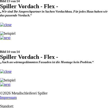
Bild 13 von 14
Spiller Vordach - Flex -
„Wir sind Ihr Ansprechpartner in Sachen Vordachbau. Für jedes Haus haben wir
das passende Vordach.“
Bild 14 von 14
Spiller Vordach - Flex -
„Auch an wärmegedämmten Fassaden ist die Montage kein Problem.“
©2026 Metallschleiferei Spiller
Impressum
Standort: