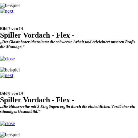
Bild 7 von 14
Spiller Vordach - Flex -
„Der Glasroboter übernimmt die schwerste Arbeit und erleichtert unseren Profis
die Montage.“
Bild 8 von 14
Spiller Vordach - Flex -
„Die Häuserreihe mit 3 Eingängen ergibt durch die einheitlichen Vordächer ein
stimmiges Gesamtbild.“