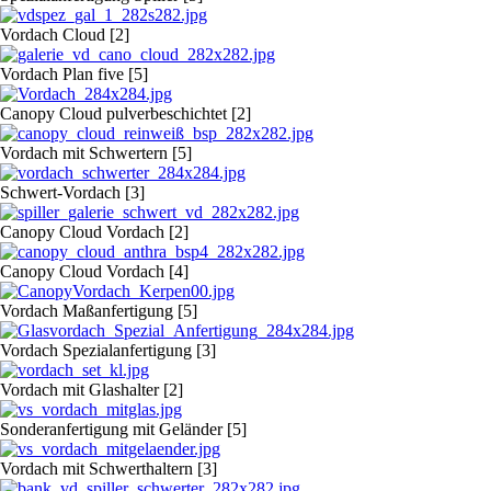
Vordach Cloud [2]
Vordach Plan five [5]
Canopy Cloud pulverbeschichtet [2]
Vordach mit Schwertern [5]
Schwert-Vordach [3]
Canopy Cloud Vordach [2]
Canopy Cloud Vordach [4]
Vordach Maßanfertigung [5]
Vordach Spezialanfertigung [3]
Vordach mit Glashalter [2]
Sonderanfertigung mit Geländer [5]
Vordach mit Schwerthaltern [3]