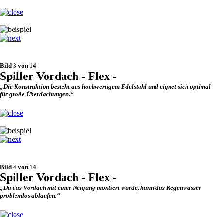
Bild 3 von 14
Spiller Vordach - Flex -
„Die Konstruktion besteht aus hochwertigem Edelstahl und eignet sich optimal
für große Überdachungen.“
Bild 4 von 14
Spiller Vordach - Flex -
„Da das Vordach mit einer Neigung montiert wurde, kann das Regenwasser
problemlos ablaufen.“