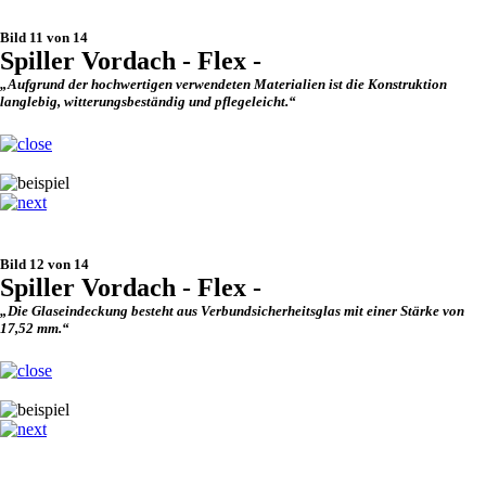
Bild 11 von 14
Spiller Vordach - Flex -
„Aufgrund der hochwertigen verwendeten Materialien ist die Konstruktion
langlebig, witterungsbeständig und pflegeleicht.“
Bild 12 von 14
Spiller Vordach - Flex -
„Die Glaseindeckung besteht aus Verbundsicherheitsglas mit einer Stärke von
17,52 mm.“