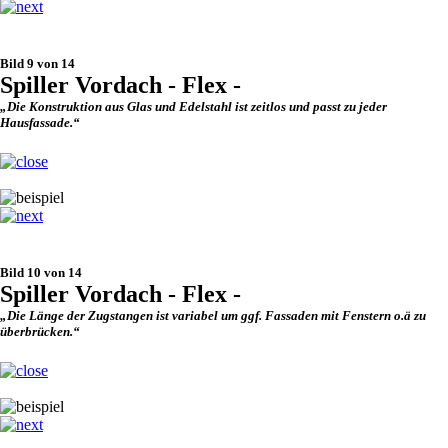
Bild 9 von 14
Spiller Vordach - Flex -
„Die Konstruktion aus Glas und Edelstahl ist zeitlos und passt zu jeder
Hausfassade.“
Bild 10 von 14
Spiller Vordach - Flex -
„Die Länge der Zugstangen ist variabel um ggf. Fassaden mit Fenstern o.ä zu
überbrücken.“