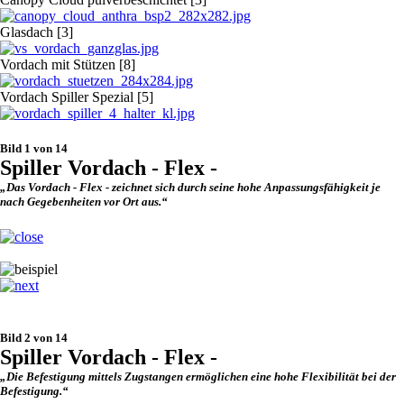
Glasdach [3]
Vordach mit Stützen [8]
Vordach Spiller Spezial [5]
Bild 1 von 14
Spiller Vordach - Flex -
„Das Vordach - Flex - zeichnet sich durch seine hohe Anpassungsfähigkeit je
nach Gegebenheiten vor Ort aus.“
Bild 2 von 14
Spiller Vordach - Flex -
„Die Befestigung mittels Zugstangen ermöglichen eine hohe Flexibilität bei der
Befestigung.“