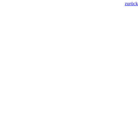
zurück