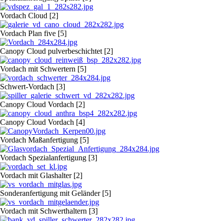
Vordach Cloud [2]
Vordach Plan five [5]
Canopy Cloud pulverbeschichtet [2]
Vordach mit Schwertern [5]
Schwert-Vordach [3]
Canopy Cloud Vordach [2]
Canopy Cloud Vordach [4]
Vordach Maßanfertigung [5]
Vordach Spezialanfertigung [3]
Vordach mit Glashalter [2]
Sonderanfertigung mit Geländer [5]
Vordach mit Schwerthaltern [3]