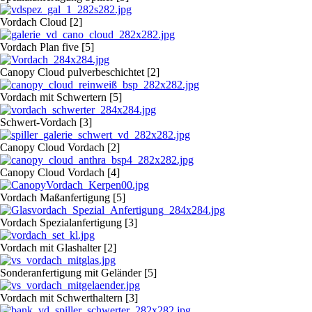
Vordach Cloud [2]
Vordach Plan five [5]
Canopy Cloud pulverbeschichtet [2]
Vordach mit Schwertern [5]
Schwert-Vordach [3]
Canopy Cloud Vordach [2]
Canopy Cloud Vordach [4]
Vordach Maßanfertigung [5]
Vordach Spezialanfertigung [3]
Vordach mit Glashalter [2]
Sonderanfertigung mit Geländer [5]
Vordach mit Schwerthaltern [3]