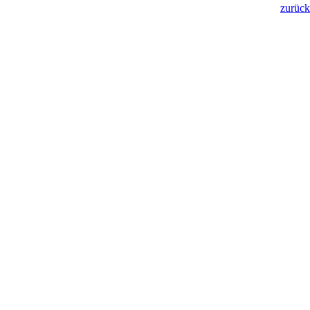
zurück