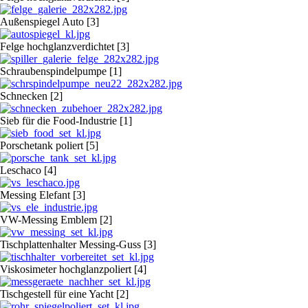
Außenspiegel Auto [3]
Felge hochglanzverdichtet [3]
Schraubenspindelpumpe [1]
Schnecken [2]
Sieb für die Food-Industrie [1]
Porschetank poliert [5]
Leschaco [4]
Messing Elefant [3]
VW-Messing Emblem [2]
Tischplattenhalter Messing-Guss [3]
Viskosimeter hochglanzpoliert [4]
Tischgestell für eine Yacht [2]