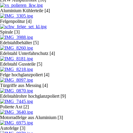
Aluminium Kühlerteile [4]
Felgenpolitur [4]
Spirale [3]
Edelstahlbehälter [5]
Edelstahl Unterfahrschutz [4]
Edelstahl Gussteile [5]
Felge hochglanzpoliert [4]
Türgriffe aus Messing [4]
Edelstahlrohre hochglanzpoliert [9]
Polierte Axt [2]
Motorradfelge aus Aluminium [3]
Autofelge [3]