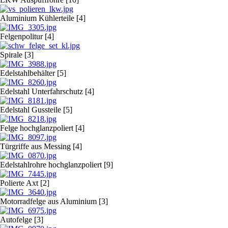
Aluminium Kühlerteile [4]
Felgenpolitur [4]
Spirale [3]
Edelstahlbehälter [5]
Edelstahl Unterfahrschutz [4]
Edelstahl Gussteile [5]
Felge hochglanzpoliert [4]
Türgriffe aus Messing [4]
Edelstahlrohre hochglanzpoliert [9]
Polierte Axt [2]
Motorradfelge aus Aluminium [3]
Autofelge [3]