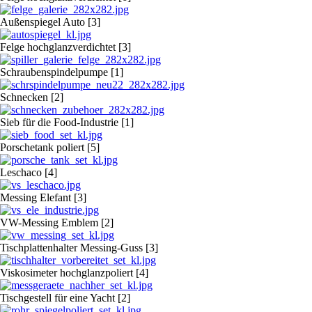
Außenspiegel Auto [3]
Felge hochglanzverdichtet [3]
Schraubenspindelpumpe [1]
Schnecken [2]
Sieb für die Food-Industrie [1]
Porschetank poliert [5]
Leschaco [4]
Messing Elefant [3]
VW-Messing Emblem [2]
Tischplattenhalter Messing-Guss [3]
Viskosimeter hochglanzpoliert [4]
Tischgestell für eine Yacht [2]