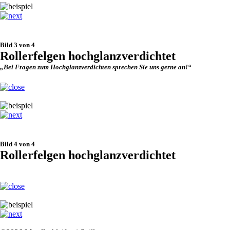
Bild 3 von 4
Rollerfelgen hochglanzverdichtet
„Bei Fragen zum Hochglanzverdichten sprechen Sie uns gerne an!“
Bild 4 von 4
Rollerfelgen hochglanzverdichtet