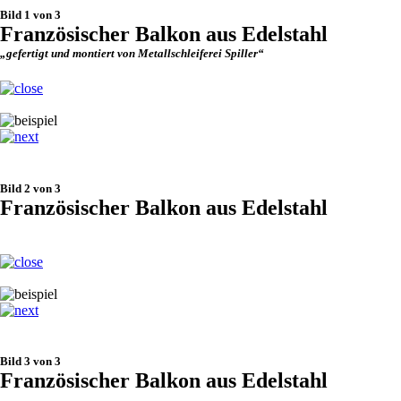
Bild 1 von 3
Französischer Balkon aus Edelstahl
„gefertigt und montiert von Metallschleiferei Spiller“
Bild 2 von 3
Französischer Balkon aus Edelstahl
Bild 3 von 3
Französischer Balkon aus Edelstahl