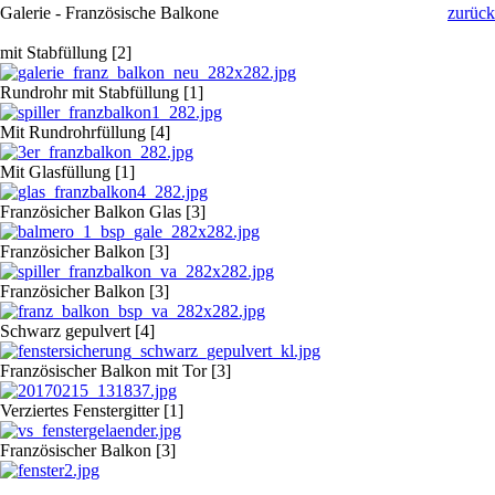
Galerie - Französische Balkone
zurück
mit Stabfüllung [2]
Rundrohr mit Stabfüllung [1]
Mit Rundrohrfüllung [4]
Mit Glasfüllung [1]
Französicher Balkon Glas [3]
Französicher Balkon [3]
Französicher Balkon [3]
Schwarz gepulvert [4]
Französischer Balkon mit Tor [3]
Verziertes Fenstergitter [1]
Französischer Balkon [3]