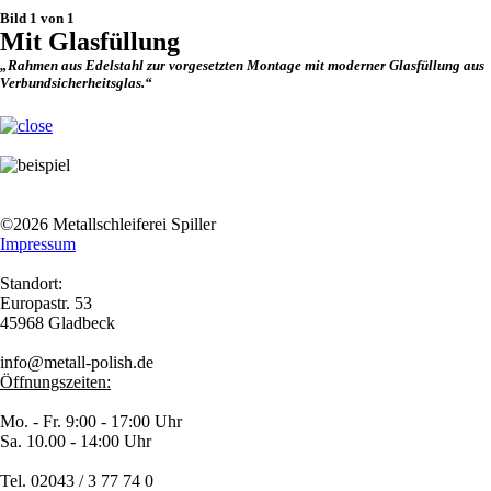
Bild 1 von 1
Mit Glasfüllung
„Rahmen aus Edelstahl zur vorgesetzten Montage mit moderner Glasfüllung aus
Verbundsicherheitsglas.“
©2026 Metallschleiferei Spiller
Impressum
Standort:
Europastr. 53
45968 Gladbeck
info@metall-polish.de
Öffnungszeiten:
Mo. - Fr. 9:00 - 17:00 Uhr
Sa. 10.00 - 14:00 Uhr
Tel. 02043 / 3 77 74 0