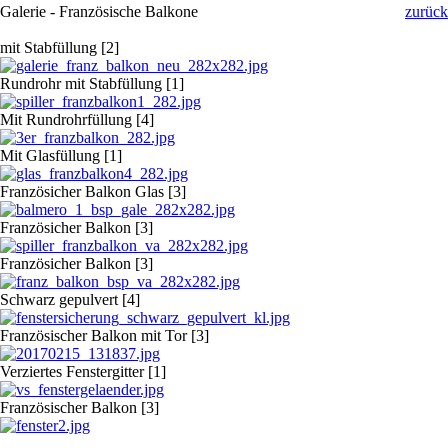
Galerie - Französische Balkone
zurück
mit Stabfüllung [2]
Rundrohr mit Stabfüllung [1]
Mit Rundrohrfüllung [4]
Mit Glasfüllung [1]
Französicher Balkon Glas [3]
Französicher Balkon [3]
Französicher Balkon [3]
Schwarz gepulvert [4]
Französischer Balkon mit Tor [3]
Verziertes Fenstergitter [1]
Französischer Balkon [3]