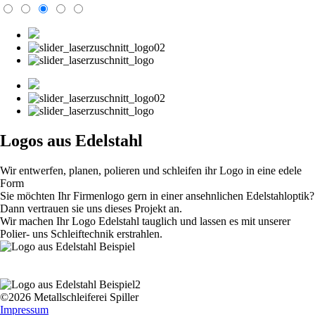
Logos aus Edelstahl
Wir entwerfen, planen, polieren und schleifen ihr Logo in eine edele
Form
Sie möchten Ihr Firmenlogo gern in einer ansehnlichen Edelstahloptik?
Dann vertrauen sie uns dieses Projekt an.
Wir machen Ihr Logo Edelstahl tauglich und lassen es mit unserer
Polier- uns Schleiftechnik erstrahlen.
©2026 Metallschleiferei Spiller
Impressum