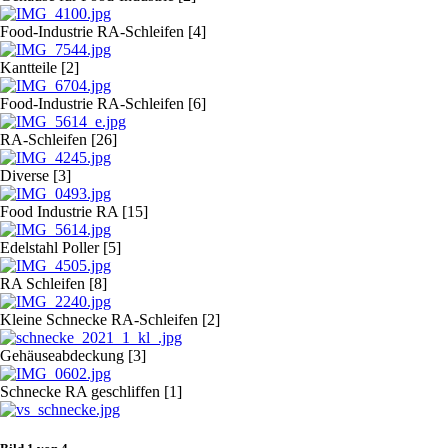
Food-Industrie RA-Schleifen [4]
Kantteile [2]
Food-Industrie RA-Schleifen [6]
RA-Schleifen [26]
Diverse [3]
Food Industrie RA [15]
Edelstahl Poller [5]
RA Schleifen [8]
Kleine Schnecke RA-Schleifen [2]
Gehäuseabdeckung [3]
Schnecke RA geschliffen [1]